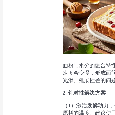
面粉与水分的融合特
速度会变慢，形成面
光滑、延展性差的问
2. 针对性解决方案
（1）激活发酵动力
原料的温度。建议使用