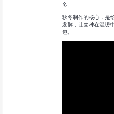
多。
秋冬制作的核心，是
发酵，让菌种在温暖
包。