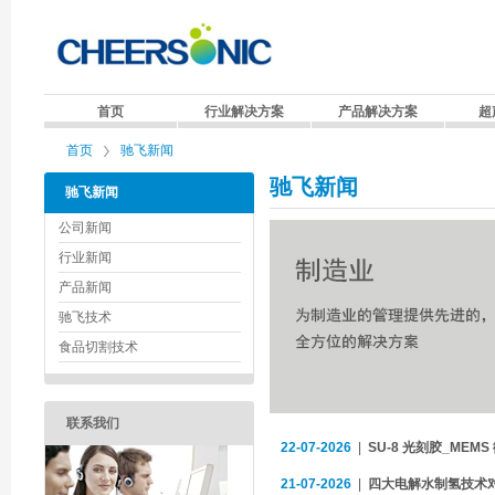
首页
行业解决方案
产品解决方案
超
首页
驰飞新闻
驰飞新闻
驰飞新闻
公司新闻
行业新闻
产品新闻
驰飞技术
食品切割技术
联系我们
22-07-2026
|
SU-8 光刻胶_MEM
21-07-2026
|
四大电解水制氢技术对比：