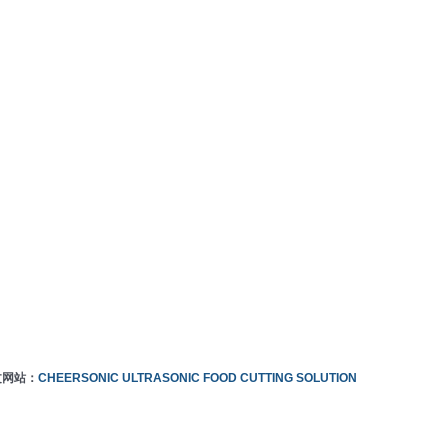
文网站：
CHEERSONIC ULTRASONIC FOOD CUTTING SOLUTION