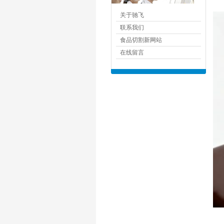
关于驰飞
联系我们
食品切割新网站
在线留言