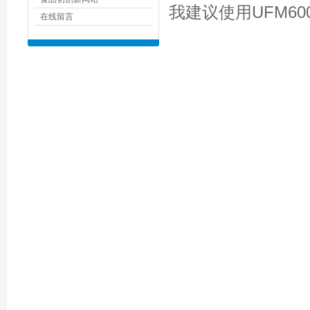
我建议使用UFM6
在线留言