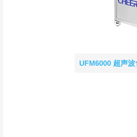
UFM6000 超