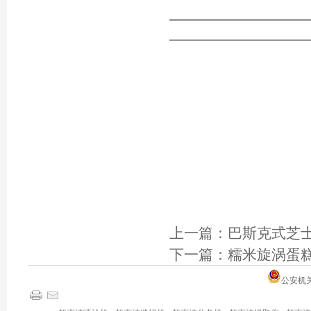
————————
————————
上一篇：
巴斯克式芝士蛋
下一篇：
糯米旋涡蛋糕
公安机关备