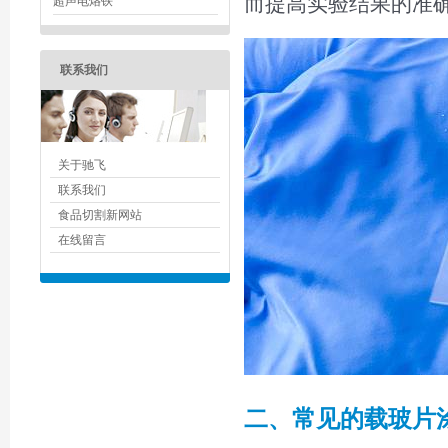
而提高实验结果的准
超声电烙铁
联系我们
关于驰飞
联系我们
食品切割新网站
在线留言
二、常见的载玻片