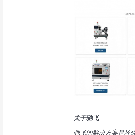
关于驰飞
驰飞的解决方案是环