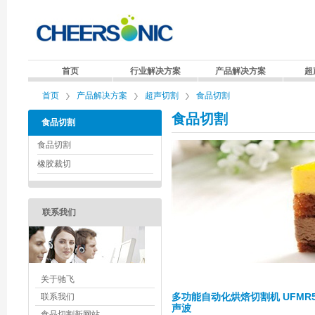
首页
行业解决方案
产品解决方案
超
首页
产品解决方案
超声切割
食品切割
食品切割
食品切割
食品切割
橡胶裁切
联系我们
关于驰飞
多功能自动化烘焙切割机 UFMR5
联系我们
声波
食品切割新网站